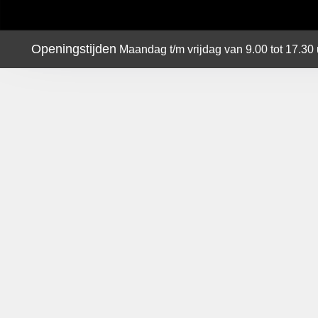
Openingstijden
Maandag t/m vrijdag van 9.00 tot 17.30 