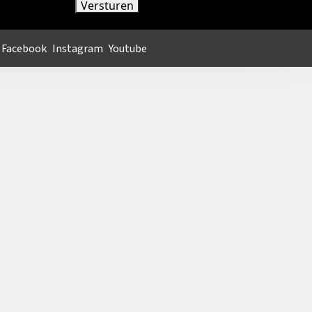
Facebook
Instagram
Youtube