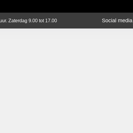
Social media
uur. Zaterdag 9.00 tot 17.00