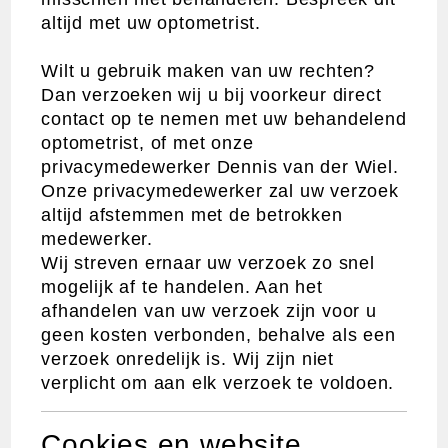
altijd met uw optometrist.
Wilt u gebruik maken van uw rechten?
Dan verzoeken wij u bij voorkeur direct
contact op te nemen met uw behandelend
optometrist, of met onze
privacymedewerker Dennis van der Wiel.
Onze privacymedewerker zal uw verzoek
altijd afstemmen met de betrokken
medewerker.
Wij streven ernaar uw verzoek zo snel
mogelijk af te handelen. Aan het
afhandelen van uw verzoek zijn voor u
geen kosten verbonden, behalve als een
verzoek onredelijk is. Wij zijn niet
verplicht om aan elk verzoek te voldoen.
Cookies en website