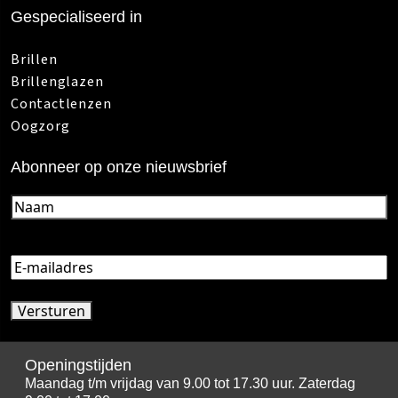
Gespecialiseerd in
Brillen
Brillenglazen
Contactlenzen
Oogzorg
Abonneer op onze nieuwsbrief
Naam
(Vereist)
E-
mailadres
(Vereist)
Openingstijden
Maandag t/m vrijdag van 9.00 tot 17.30 uur. Zaterdag