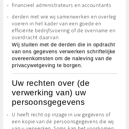
financieel administrateurs en accountants
derden met wie wij samenwerken en overleg
voeren in het kader van een goede en
efficiënte bedrijfsvoering of de overname en
overdracht daarvan
Wij sluiten met de derden die in opdracht
van ons gegevens verwerken schriftelijke
overeenkomsten om de naleving van de
privacywetgeving te borgen.
Uw rechten over (de
verwerking van) uw
persoonsgegevens
U heeft recht op inzage in uw gegevens of
een kopie van de persoonsgegevens die wij
van u verwerken. Soms kan het voorkomen