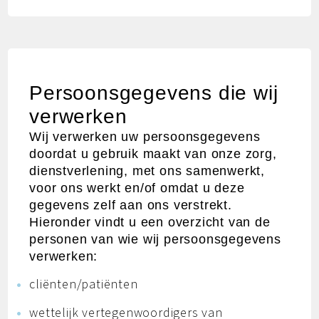
Persoonsgegevens die wij
verwerken
Wij verwerken uw persoonsgegevens
doordat u gebruik maakt van onze zorg,
dienstverlening, met ons samenwerkt,
voor ons werkt en/of omdat u deze
gegevens zelf aan ons verstrekt.
Hieronder vindt u een overzicht van de
personen van wie wij persoonsgegevens
verwerken:
cliënten/patiënten
wettelijk vertegenwoordigers van