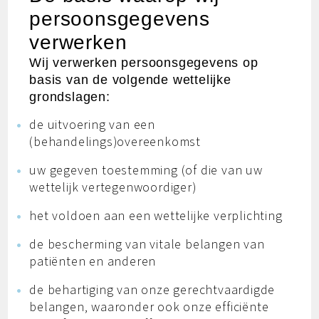
persoonsgegevens
verwerken
Wij verwerken persoonsgegevens op
basis van de volgende wettelijke
grondslagen:
de uitvoering van een
(behandelings)overeenkomst
uw gegeven toestemming (of die van uw
wettelijk vertegenwoordiger)
het voldoen aan een wettelijke verplichting
de bescherming van vitale belangen van
patiënten en anderen
de behartiging van onze gerechtvaardigde
belangen, waaronder ook onze efficiënte