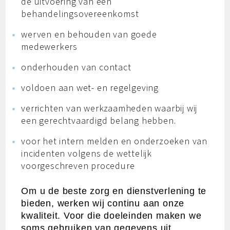
de uitvoering van een
behandelingsovereenkomst
werven en behouden van goede
medewerkers
onderhouden van contact
voldoen aan wet- en regelgeving
verrichten van werkzaamheden waarbij wij
een gerechtvaardigd belang hebben.
voor het intern melden en onderzoeken van
incidenten volgens de wettelijk
voorgeschreven procedure
Om u de beste zorg en dienstverlening te
bieden, werken wij continu aan onze
kwaliteit. Voor die doeleinden maken we
soms gebruiken van gegevens uit