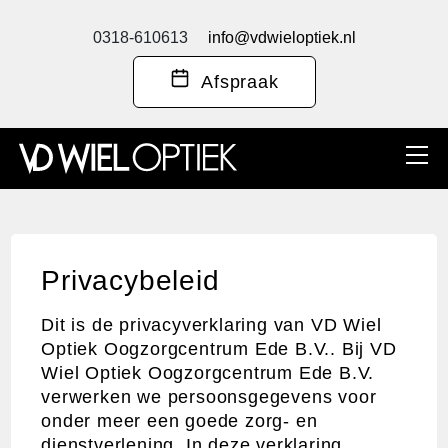
0318-610613
info@vdwieloptiek.nl
Afspraak
Privacybeleid
Dit is de privacyverklaring van VD Wiel
Optiek Oogzorgcentrum Ede B.V.. Bij VD
Wiel Optiek Oogzorgcentrum Ede B.V.
verwerken we persoonsgegevens voor
onder meer een goede zorg- en
dienstverlening. In deze verklaring