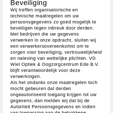
Beveiliging
Wij treffen organisatorische en
technische maatregelen om uw
persoonsgegevens zo goed mogelijk te
beveiligen tegen inbreuk door derden.
Met bedrijven die uw gegevens
verwerken in onze opdracht, sluiten wij
een verwerkersovereenkomst om te
zorgen voor beveiliging, vertrouwelijkheid
en naleving van wettelijke plichten. VD
Wiel Optiek & Oogzorgcentrum Ede B.V.
blijft verantwoordelijk voor deze
verwerkingen.
Als het ondanks onze maatregelen toch
mocht gebeuren dat derden
ongeautoriseerd toegang krijgen tot uw
gegevens, dan melden wij dat bij de
Autoriteit Persoonsgegevens en indien
van toepassing aan de betrokkene