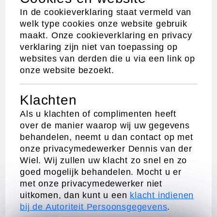
In de cookieverklaring staat vermeld van
welk type cookies onze website gebruik
maakt. Onze cookieverklaring en privacy
verklaring zijn niet van toepassing op
websites van derden die u via een link op
onze website bezoekt.
Klachten
Als u klachten of complimenten heeft
over de manier waarop wij uw gegevens
behandelen, neemt u dan contact op met
onze privacymedewerker Dennis van der
Wiel. Wij zullen uw klacht zo snel en zo
goed mogelijk behandelen. Mocht u er
met onze privacymedewerker niet
uitkomen, dan kunt u een
klacht indienen
bij de Autoriteit Persoonsgegevens
.