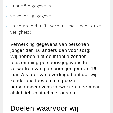
financiële gegevens
verzekeringsgegevens
camerabeelden (in verband met uw en onze
veiligheid)
Verwerking gegevens van personen
jonger dan 16 anders dan voor zorg:
Wij hebben niet de intentie zonder
toestemming persoonsgegevens te
verwerken van personen jonger dan 16
jaar. Als u er van overtuigd bent dat wij
zonder die toestemming deze
persoonsgegevens verwerken, neem dan
alstublieft contact met ons op.
Doelen waarvoor wij