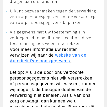
dragen aan u of anderen.
U kunt bezwaar maken tegen de verwerking
van uw persoonsgegevens of de verwerking
van uw persoonsgegevens beperken.
Als gegevens met uw toestemming zijn
verkregen, dan heeft u het recht om deze
toestemming ook weer in te trekken.
Voor meer informatie uw rechten
verwijzen wij naar de
website van de
Autoriteit Persoonsgegevens
.
Let op: Als u de door ons verzochte
persoonsgegevens niet wilt verstrekken
of persoonsgegevens wilt wissen, kunnen
wij mogelijk de beoogde doelen van de
verwerking niet behalen. Als u van ons
zorg ontvangt, dan kunnen we u
misschien niet behandelen. Bespreek dit