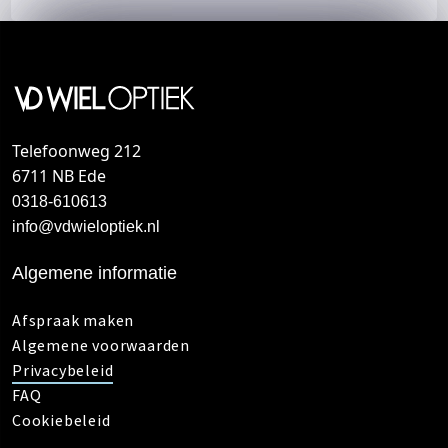
Telefoonweg 212
6711 NB Ede
0318-610613
info@vdwieloptiek.nl
Algemene informatie
Afspraak maken
Algemene voorwaarden
Privacybeleid
FAQ
Cookiebeleid