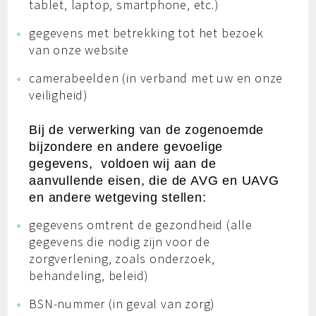
tablet, laptop, smartphone, etc.)
gegevens met betrekking tot het bezoek
van onze website
camerabeelden (in verband met uw en onze
veiligheid)
Bij de verwerking van de zogenoemde
bijzondere en andere gevoelige
gegevens, voldoen wij aan de
aanvullende eisen, die de AVG en UAVG
en andere wetgeving stellen:
gegevens omtrent de gezondheid (alle
gegevens die nodig zijn voor de
zorgverlening, zoals onderzoek,
behandeling, beleid)
BSN-nummer (in geval van zorg)