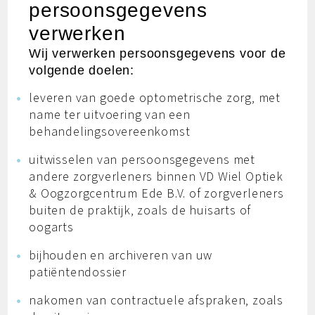
persoonsgegevens
verwerken
Wij verwerken persoonsgegevens voor de
volgende doelen:
leveren van goede optometrische zorg, met
name ter uitvoering van een
behandelingsovereenkomst
uitwisselen van persoonsgegevens met
andere zorgverleners binnen VD Wiel Optiek
& Oogzorgcentrum Ede B.V. of zorgverleners
buiten de praktijk, zoals de huisarts of
oogarts
bijhouden en archiveren van uw
patiëntendossier
nakomen van contractuele afspraken, zoals