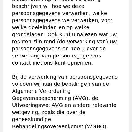
beschrijven wij hoe we deze
persoonsgegevens verwerken, welke
persoonsgegevens we verwerken, voor
welke doeleinden en op welke
grondslagen. Ook kunt u nalezen wat uw
rechten zijn rond (de verwerking van) uw
persoonsgegevens en hoe u over de
verwerking van persoonsgegevens
contact met ons kunt opnemen.
Bij de verwerking van persoonsgegevens
voldoen wij aan de bepalingen van de
Algemene Verordening
Gegevensbescherming (AVG), de
Uitvoeringswet AVG en andere relevante
wetgeving, zoals die over de
geneeskundige
Behandelingsovereenkomst (WGBO).