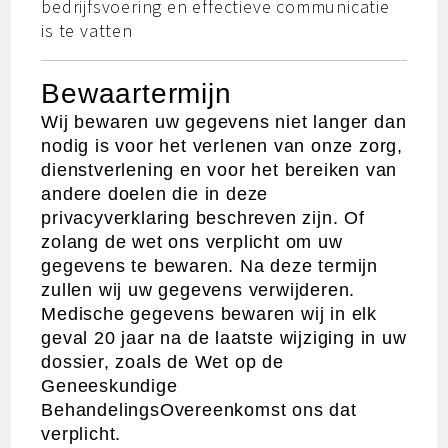
bedrijfsvoering en effectieve communicatie
is te vatten
Bewaartermijn
Wij bewaren uw gegevens niet langer dan
nodig is voor het verlenen van onze zorg,
dienstverlening en voor het bereiken van
andere doelen die in deze
privacyverklaring beschreven zijn. Of
zolang de wet ons verplicht om uw
gegevens te bewaren. Na deze termijn
zullen wij uw gegevens verwijderen.
Medische gegevens bewaren wij in elk
geval 20 jaar na de laatste wijziging in uw
dossier, zoals de Wet op de
Geneeskundige
BehandelingsOvereenkomst ons dat
verplicht.