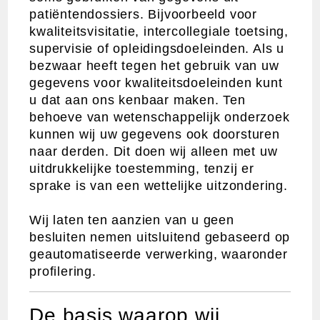
patiëntendossiers. Bijvoorbeeld voor
kwaliteitsvisitatie, intercollegiale toetsing,
supervisie of opleidingsdoeleinden. Als u
bezwaar heeft tegen het gebruik van uw
gegevens voor kwaliteitsdoeleinden kunt
u dat aan ons kenbaar maken. Ten
behoeve van wetenschappelijk onderzoek
kunnen wij uw gegevens ook doorsturen
naar derden. Dit doen wij alleen met uw
uitdrukkelijke toestemming, tenzij er
sprake is van een wettelijke uitzondering.
Wij laten ten aanzien van u geen
besluiten nemen uitsluitend gebaseerd op
geautomatiseerde verwerking, waaronder
profilering.
De basis waarop wij