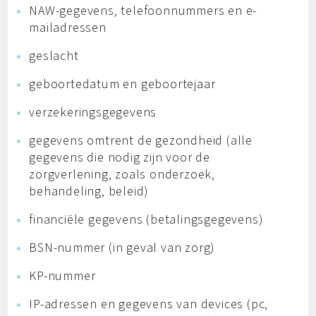
NAW-gegevens, telefoonnummers en e-
mailadressen
geslacht
geboortedatum en geboortejaar
verzekeringsgegevens
gegevens omtrent de gezondheid (alle
gegevens die nodig zijn voor de
zorgverlening, zoals onderzoek,
behandeling, beleid)
financiële gegevens (betalingsgegevens)
BSN-nummer (in geval van zorg)
KP-nummer
IP-adressen en gegevens van devices (pc,