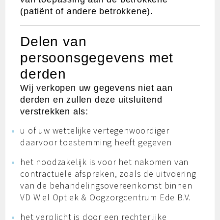
(patiënt of andere betrokkene).
Delen van
persoonsgegevens met
derden
Wij verkopen uw gegevens niet aan
derden en zullen deze uitsluitend
verstrekken als:
u of uw wettelijke vertegenwoordiger
daarvoor toestemming heeft gegeven
het noodzakelijk is voor het nakomen van
contractuele afspraken, zoals de uitvoering
van de behandelingsovereenkomst binnen
VD Wiel Optiek & Oogzorgcentrum Ede B.V.
het verplicht is door een rechterlijke