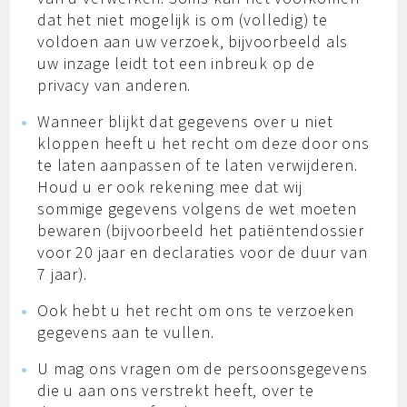
dat het niet mogelijk is om (volledig) te
voldoen aan uw verzoek, bijvoorbeeld als
uw inzage leidt tot een inbreuk op de
privacy van anderen.
Wanneer blijkt dat gegevens over u niet
kloppen heeft u het recht om deze door ons
te laten aanpassen of te laten verwijderen.
Houd u er ook rekening mee dat wij
sommige gegevens volgens de wet moeten
bewaren (bijvoorbeeld het patiëntendossier
voor 20 jaar en declaraties voor de duur van
7 jaar).
Ook hebt u het recht om ons te verzoeken
gegevens aan te vullen.
U mag ons vragen om de persoonsgegevens
die u aan ons verstrekt heeft, over te