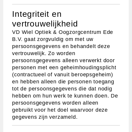
Integriteit en
vertrouwelijkheid
VD Wiel Optiek & Oogzorgcentrum Ede
B.V. gaat zorgvuldig om met uw
persoonsgegevens en behandelt deze
vertrouwelijk. Zo worden
persoonsgegevens alleen verwerkt door
personen met een geheimhoudingsplicht
(contractueel of vanuit beroepsgeheim)
en hebben alleen die personen toegang
tot de persoonsgegevens die dat nodig
hebben om hun werk te kunnen doen. De
persoonsgegevens worden alleen
gebruikt voor het doel waarvoor deze
gegevens zijn verzameld.