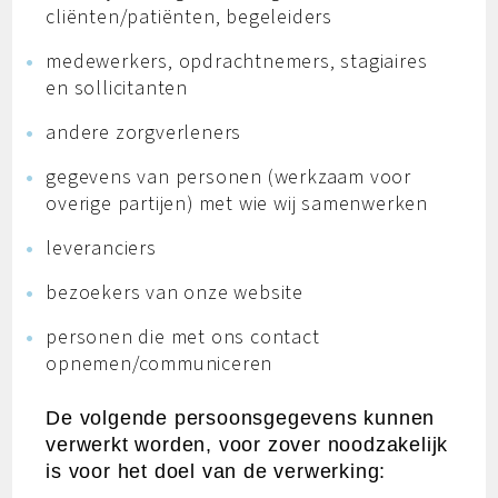
cliënten/patiënten, begeleiders
medewerkers, opdrachtnemers, stagiaires
en sollicitanten
andere zorgverleners
gegevens van personen (werkzaam voor
overige partijen) met wie wij samenwerken
leveranciers
bezoekers van onze website
personen die met ons contact
opnemen/communiceren
De volgende persoonsgegevens kunnen
verwerkt worden, voor zover noodzakelijk
is voor het doel van de verwerking: