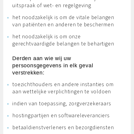
uitspraak of wet- en regelgeving
het noodzakelijk is om de vitale belangen
van patiënten en anderen te beschermen
het noodzakelijk is om onze
gerechtvaardigde belangen te behartigen
Derden aan wie wij uw
persoonsgegevens in elk geval
verstrekken:
toezichthouders en andere instanties om
aan wettelijke verplichtingen te voldoen
indien van toepassing, zorgverzekeraars
hostingpartijen en softwareleveranciers
betaaldienstverleners en bezorgdiensten