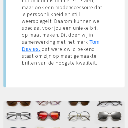
hulpmiddel is om beter te zien,
maar ook een modeaccessoire dat
je persoonlijkheid en stijl
weerspiegelt. Daarom kunnen we
speciaal voor jou een unieke bril
op maat maken. Dit doen wij in
samenwerking met het merk
Tom
dat wereldwijd bekend
Davies,
staat om zijn op maat gemaakte
brillen van de hoogste kwaliteit.