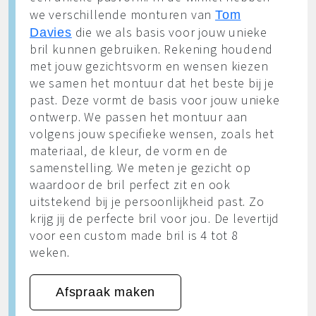
we verschillende monturen van
Tom
die we als basis voor jouw unieke
Davies
bril kunnen gebruiken. Rekening houdend
met jouw gezichtsvorm en wensen kiezen
we samen het montuur dat het beste bij je
past. Deze vormt de basis voor jouw unieke
ontwerp. We passen het montuur aan
volgens jouw specifieke wensen, zoals het
materiaal, de kleur, de vorm en de
samenstelling. We meten je gezicht op
waardoor de bril perfect zit en ook
uitstekend bij je persoonlijkheid past. Zo
krijg jij de perfecte bril voor jou. De levertijd
voor een custom made bril is 4 tot 8
weken.
Afspraak maken