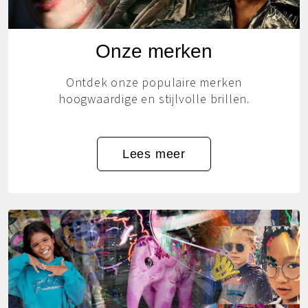
Onze merken
Ontdek onze populaire merken
hoogwaardige en stijlvolle brillen.
Lees meer