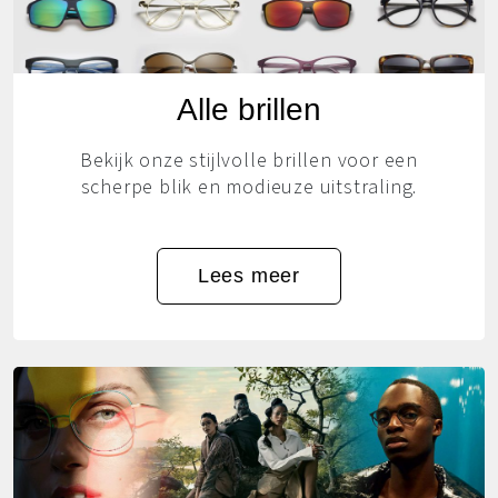
Alle brillen
Bekijk onze stijlvolle brillen voor een
scherpe blik en modieuze uitstraling.
Lees meer