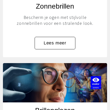
Zonnebrillen
Bescherm je ogen met stijlvolle
zonnebrillen voor een stralende look.
Lees meer