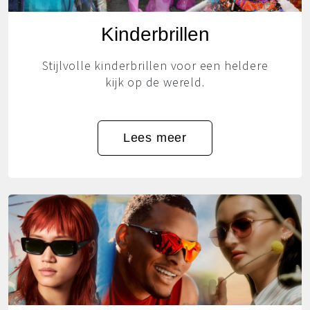
Kinderbrillen
Stijlvolle kinderbrillen voor een heldere
kijk op de wereld.
Lees meer