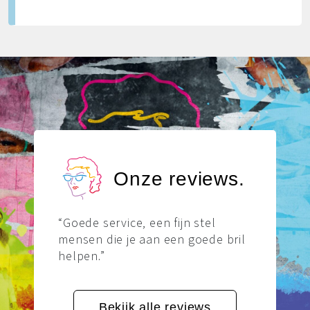
Onze reviews.
“Goede service, een fijn stel
mensen die je aan een goede bril
helpen.”
Bekijk alle reviews