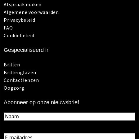
Afspraak maken
Algemene voorwaarden
Privacybeleid
FAQ
Cookiebeleid
Gespecialiseerd in
Brillen
Brillenglazen
Contactlenzen
Oogzorg
Abonneer op onze nieuwsbrief
Naam
(Vereist)
E-