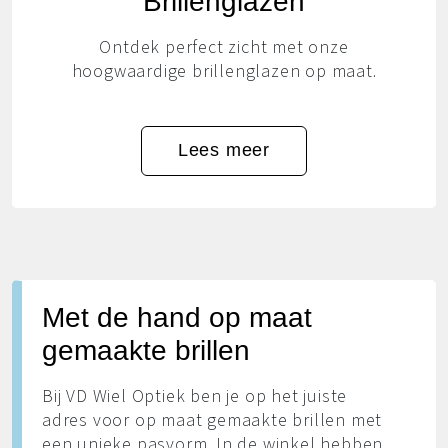
Brillenglazen
Ontdek perfect zicht met onze
hoogwaardige brillenglazen op maat.
Lees meer
Met de hand op maat
gemaakte brillen
Bij VD Wiel Optiek ben je op het juiste
adres voor op maat gemaakte brillen met
een unieke pasvorm. In de winkel hebben