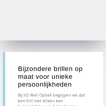
Bijzondere brillen op
maat voor unieke
persoonlijkheden
Bij VD Wiel Optiek begrijpen we dat
een bril niet alleen een