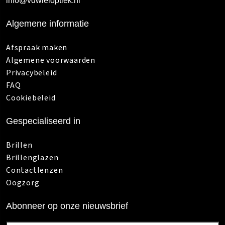
info@vdwieloptiek.nl
Algemene informatie
Afspraak maken
Algemene voorwaarden
Privacybeleid
FAQ
Cookiebeleid
Gespecialiseerd in
Brillen
Brillenglazen
Contactlenzen
Oogzorg
Abonneer op onze nieuwsbrief