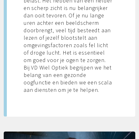
belast. Het hebben van een helder
en scherp zicht is nu belangrijker
dan ooit tevoren. Of je nu lange
uren achter een beeldscherm
doorbrengt, veel tijd besteedt aan
lezen of jezelf blootstelt aan
omgevingsfactoren zoals fel licht
of droge lucht. Het is essentieel
om goed voor je ogen te zorgen.
Bij VD Wiel Optiek begrijpen we het
belang van een gezonde
oogfunctie en bieden we een scala
aan diensten om je te helpen.