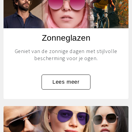
Zonneglazen
Geniet van de zonnige dagen met stijlvolle
bescherming voor je ogen.
Lees meer