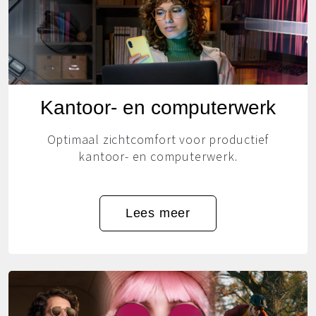
Kantoor- en computerwerk
Optimaal zichtcomfort voor productief
kantoor- en computerwerk.
Lees meer