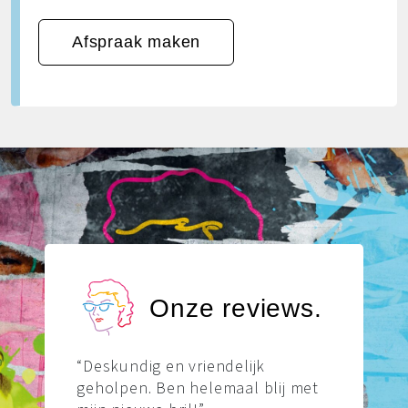
Afspraak maken
Onze reviews.
“Deskundig en vriendelijk
geholpen. Ben helemaal blij met