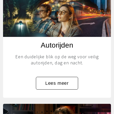
Autorijden
Een duidelijke blik op de weg voor veilig
autorijden, dag en nacht.
Lees meer