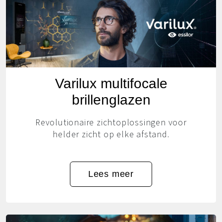
Varilux multifocale
brillenglazen
Revolutionaire zichtoplossingen voor
helder zicht op elke afstand.
Lees meer