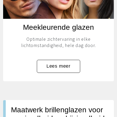
Meekleurende glazen
Optimale zichtervaring in elke
lichtomstandigheid, hele dag door.
Lees meer
Maatwerk brillenglazen voor