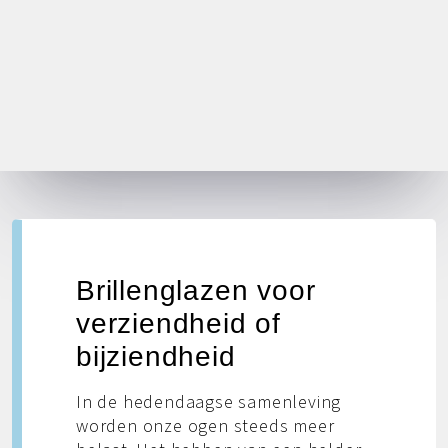
Brillenglazen voor
verziendheid of
bijziendheid
In de hedendaagse samenleving
worden onze ogen steeds meer