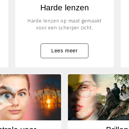
Harde lenzen
Harde lenzen op maat gemaakt
voor een scherper zicht.
Lees meer