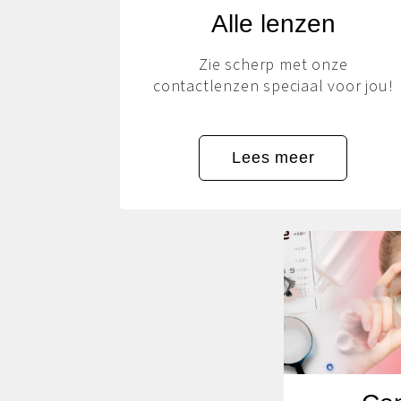
Alle lenzen
Zie scherp met onze
contactlenzen speciaal voor jou!
Lees meer