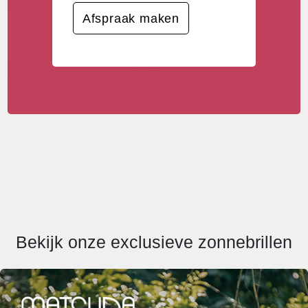
Afspraak maken
Bekijk onze exclusieve zonnebrillen