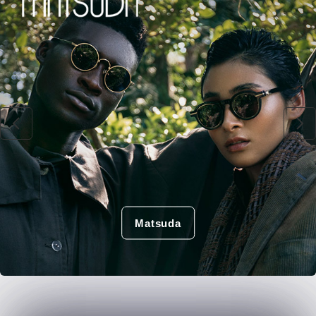
Matsuda