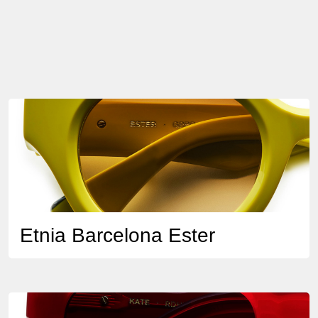
Etnia Barcelona Ester