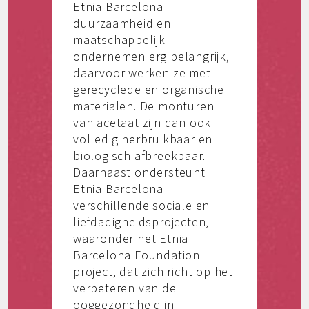
Etnia Barcelona
duurzaamheid en
maatschappelijk
ondernemen erg belangrijk,
daarvoor werken ze met
gerecyclede en organische
materialen. De monturen
van acetaat zijn dan ook
volledig herbruikbaar en
biologisch afbreekbaar.
Daarnaast ondersteunt
Etnia Barcelona
verschillende sociale en
liefdadigheidsprojecten,
waaronder het Etnia
Barcelona Foundation
project, dat zich richt op het
verbeteren van de
ooggezondheid in