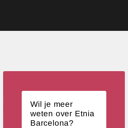
Wil je meer
weten over Etnia
Barcelona?