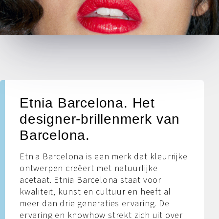
Etnia Barcelona. Het
designer-brillenmerk van
Barcelona.
Etnia Barcelona is een merk dat kleurrijke
ontwerpen creëert met natuurlijke
acetaat. Etnia Barcelona staat voor
kwaliteit, kunst en cultuur en heeft al
meer dan drie generaties ervaring. De
ervaring en knowhow strekt zich uit over