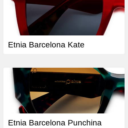
Etnia Barcelona Kate
Etnia Barcelona Punchina