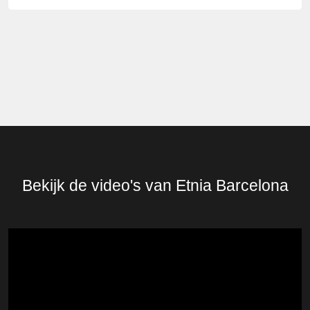
Bekijk de video's van Etnia Barcelona