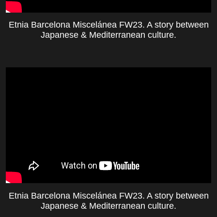
Etnia Barcelona Miscelánea FW23. A story between
Japanese & Mediterranean culture.
Etnia Barcelona Miscelánea FW23. A story between
Japanese & Mediterranean culture.