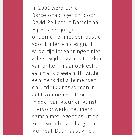
In 2001 werd Etnia
Barcelona opgericht door
David Pellicer in Barcelona.
Hij was een jonge
ondernemer met een passie
voor brillen en design. Hij
wilde zijn inspanningen niet
alleen wijden aan het maken
van brillen, maar ook echt
een merk creëren. Hij wilde
een merk dat alle mensen
en uitdrukkingsvormen in
acht zou nemen door
middel van kleur en kunst.
Hiervoor werkt het merk
samen met legendes uit de
kunstwereld, zoals Ignasi
Monreal. Daarnaast vindt