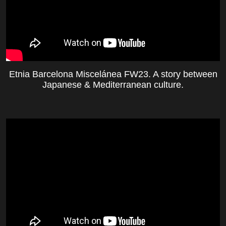
Etnia Barcelona Miscelánea FW23. A story between
Japanese & Mediterranean culture.