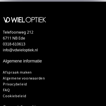
Telefoonweg 212
6711 NB Ede
0318-610613
info@vdwieloptiek.nl
Algemene informatie
Afspraak maken
Algemene voorwaarden
Privacybeleid
FAQ
Cookiebeleid