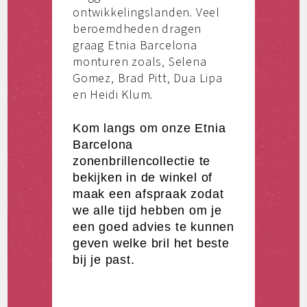
ontwikkelingslanden. Veel
beroemdheden dragen
graag Etnia Barcelona
monturen zoals, Selena
Gomez, Brad Pitt, Dua Lipa
en Heidi Klum.
Kom langs om onze Etnia
Barcelona
zonenbrillencollectie te
bekijken in de winkel of
maak een afspraak zodat
we alle tijd hebben om je
een goed advies te kunnen
geven welke bril het beste
bij je past.