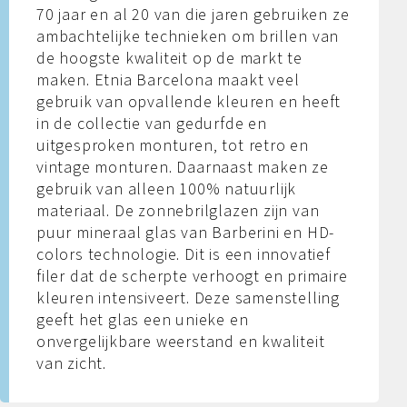
70 jaar en al 20 van die jaren gebruiken ze
ambachtelijke technieken om brillen van
de hoogste kwaliteit op de markt te
maken. Etnia Barcelona maakt veel
gebruik van opvallende kleuren en heeft
in de collectie van gedurfde en
uitgesproken monturen, tot retro en
vintage monturen. Daarnaast maken ze
gebruik van alleen 100% natuurlijk
materiaal. De zonnebrilglazen zijn van
puur mineraal glas van Barberini en HD-
colors technologie. Dit is een innovatief
filer dat de scherpte verhoogt en primaire
kleuren intensiveert. Deze samenstelling
geeft het glas een unieke en
onvergelijkbare weerstand en kwaliteit
van zicht.