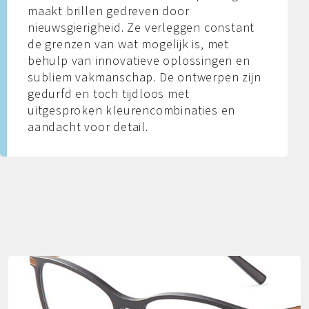
maakt brillen gedreven door
nieuwsgierigheid. Ze verleggen constant
de grenzen van wat mogelijk is, met
behulp van innovatieve oplossingen en
subliem vakmanschap. De ontwerpen zijn
gedurfd en toch tijdloos met
uitgesproken kleurencombinaties en
aandacht voor detail.