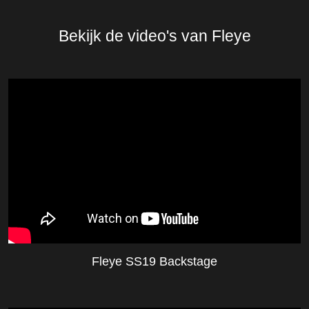
Bekijk de video's van Fleye
Fleye SS19 Backstage