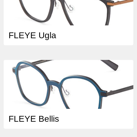
FLEYE Ugla
FLEYE Bellis