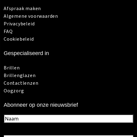
Afspraak maken
Algemene voorwaarden
Privacybeleid
FAQ
Cookiebeleid
Gespecialiseerd in
Brillen
Brillenglazen
Contactlenzen
Oogzorg
Abonneer op onze nieuwsbrief
Naam
(Vereist)