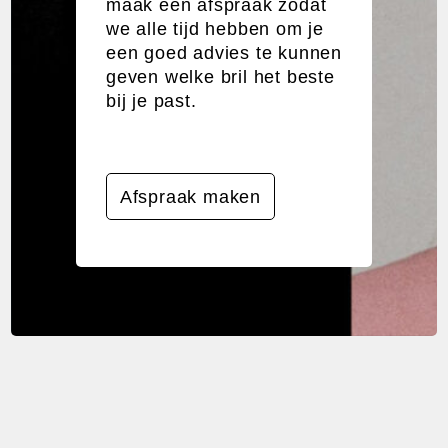
maak een afspraak zodat
we alle tijd hebben om je
een goed advies te kunnen
geven welke bril het beste
bij je past.
Afspraak maken