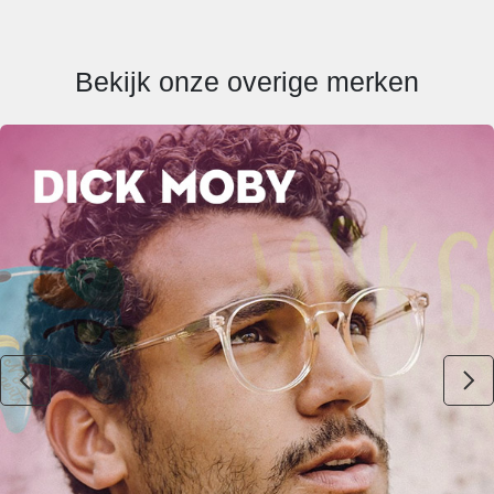
Bekijk onze overige merken