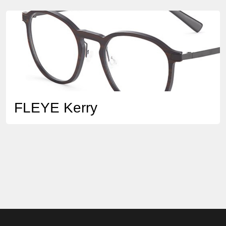
FLEYE Kerry