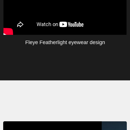
Fleye Featherlight eyewear design