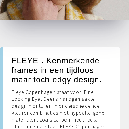
FLEYE . Kenmerkende
frames in een tijdloos
maar toch edgy design.
Fleye Copenhagen staat voor 'Fine
Looking Eye'. Deens handgemaakte
design monturen in onderscheidende
kleurencombinaties met hypoallergene
materialen, zoals carbon, hout, beta-
titanium en acetaat. FLEYE Copenhagen