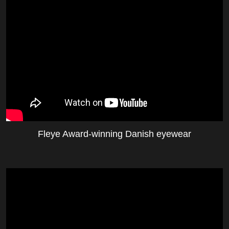
Fleye Award-winning Danish eyewear