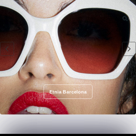
Etnia Barcelona