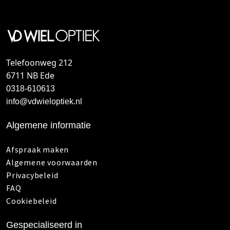
Telefoonweg 212
6711 NB Ede
0318-610613
info@vdwieloptiek.nl
Algemene informatie
Afspraak maken
Algemene voorwaarden
Privacybeleid
FAQ
Cookiebeleid
Gespecialiseerd in