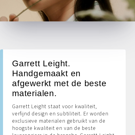
Garrett Leight.
Handgemaakt en
afgewerkt met de beste
materialen.
Garrett Leight staat voor kwaliteit,
verfijnd design en subtiliteit. Er worden
exclusieve materialen gebruikt van de
hoogste kwaliteit en van de beste