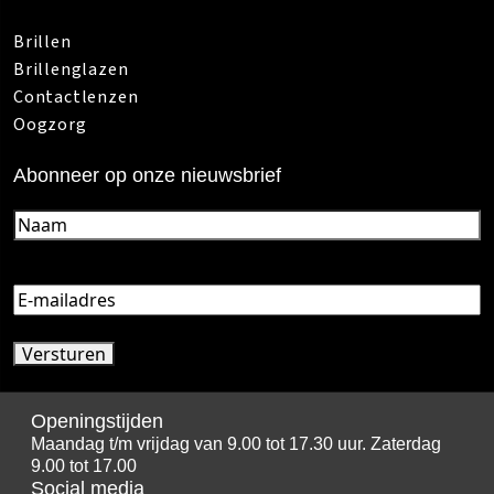
Brillen
Brillenglazen
Contactlenzen
Oogzorg
Abonneer op onze nieuwsbrief
Naam
(Vereist)
E-
mailadres
(Vereist)
Openingstijden
Maandag t/m vrijdag van 9.00 tot 17.30 uur. Zaterdag
9.00 tot 17.00
Social media