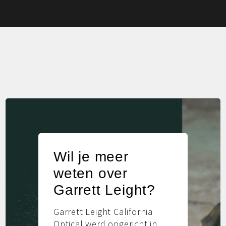
Wil je meer
weten over
Garrett Leight?
Garrett Leight California
Optical werd opgericht in