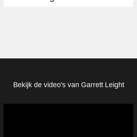
Bekijk de video's van Garrett Leight