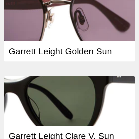
Garrett Leight Golden Sun
Garrett Leight Clare V. Sun