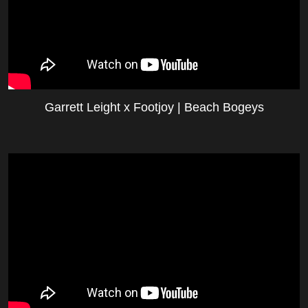
Garrett Leight x Footjoy | Beach Bogeys