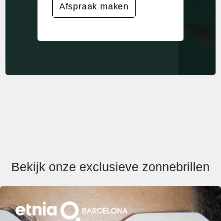
Afspraak maken
Bekijk onze exclusieve zonnebrillen