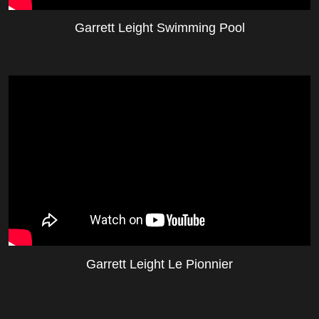
Garrett Leight Swimming Pool
Garrett Leight Le Pionnier