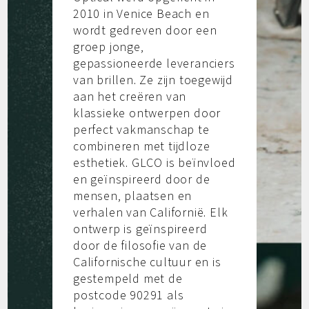
2010 in Venice Beach en
wordt gedreven door een
groep jonge,
gepassioneerde leveranciers
van brillen. Ze zijn toegewijd
aan het creëren van
klassieke ontwerpen door
perfect vakmanschap te
combineren met tijdloze
esthetiek. GLCO is beïnvloed
en geïnspireerd door de
mensen, plaatsen en
verhalen van Californië. Elk
ontwerp is geïnspireerd
door de filosofie van de
Californische cultuur en is
gestempeld met de
postcode 90291 als