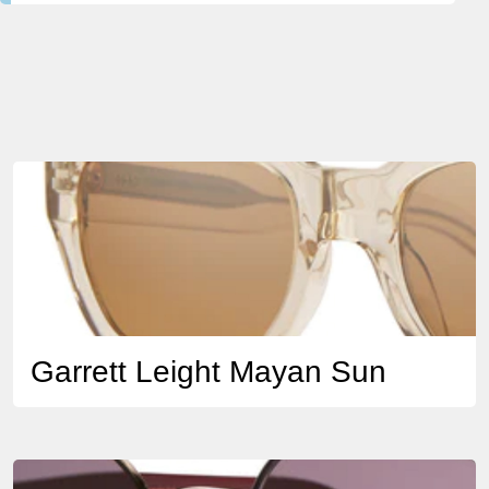
Garrett Leight Mayan Sun