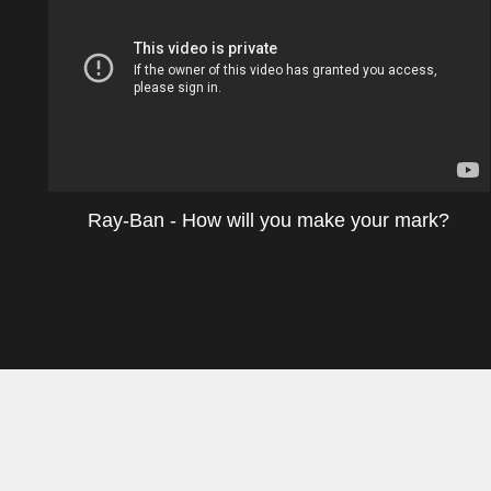
Ray-Ban - How will you make your mark?