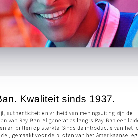
an. Kwaliteit sinds 1937.
ijl, authenticiteit en vrijheid van meningsuiting zijn de
n van Ray-Ban. Al generaties lang is Ray-Ban een leid
en en brillen op sterkte. Sinds de introductie van het 
del, gemaakt voor de piloten van het Amerikaanse leg