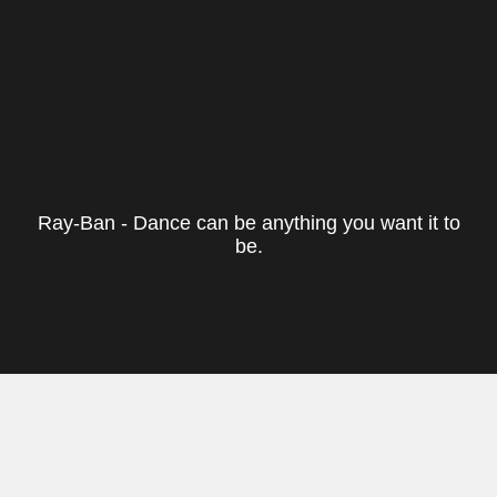
Ray-Ban - Dance can be anything you want it to
be.