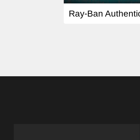
Ray-Ban Authenti