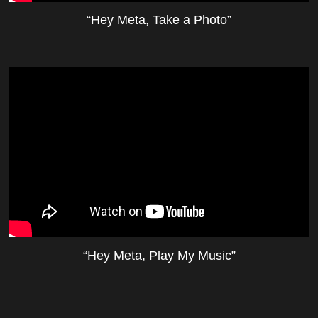
“Hey Meta, Take a Photo”
“Hey Meta, Play My Music”