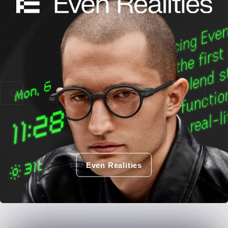
Even Realities