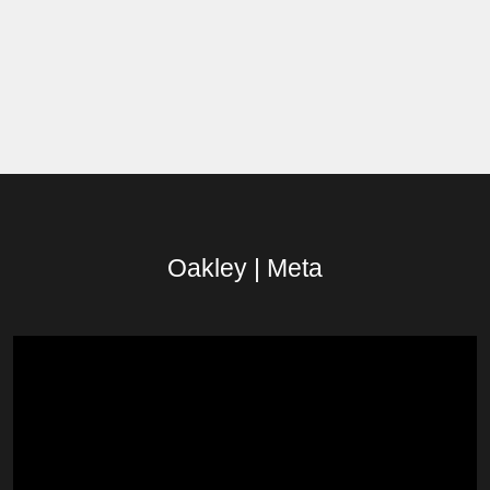
Oakley | Meta