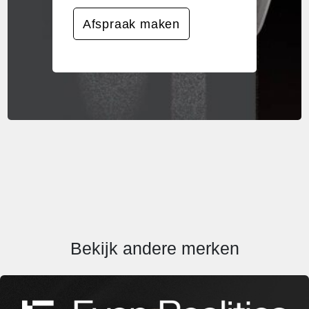
Afspraak maken
Bekijk andere merken