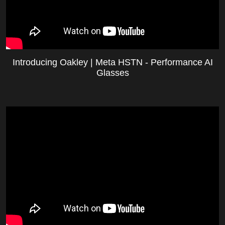
Introducing Oakley | Meta HSTN - Performance AI
Glasses