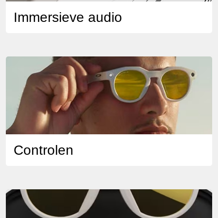
Immersieve audio
Controlen