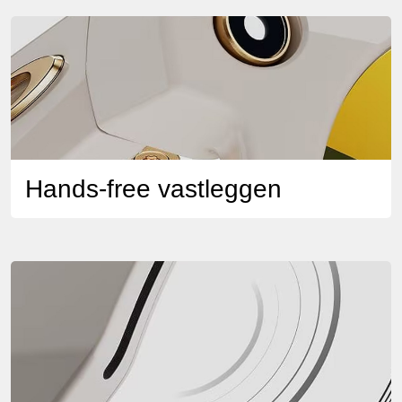
Hands-free vastleggen