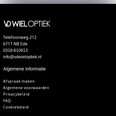
Telefoonweg 212
6711 NB Ede
0318-610613
info@vdwieloptiek.nl
Algemene informatie
Afspraak maken
Algemene voorwaarden
Privacybeleid
FAQ
Cookiebeleid