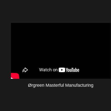
Ørgreen Masterful Manufacturing