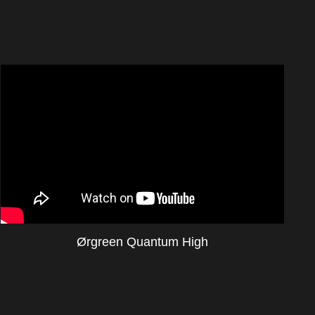
Ørgreen Quantum High