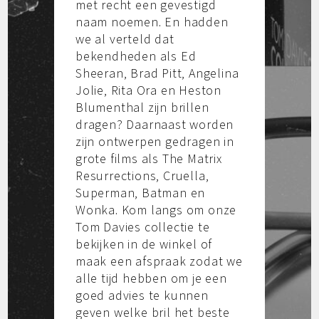
met recht een gevestigd
naam noemen. En hadden
we al verteld dat
bekendheden als Ed
Sheeran, Brad Pitt, Angelina
Jolie, Rita Ora en Heston
Blumenthal zijn brillen
dragen? Daarnaast worden
zijn ontwerpen gedragen in
grote films als The Matrix
Resurrections, Cruella,
Superman, Batman en
Wonka. Kom langs om onze
Tom Davies collectie te
bekijken in de winkel of
maak een afspraak zodat we
alle tijd hebben om je een
goed advies te kunnen
geven welke bril het beste