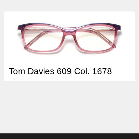
Tom Davies 609 Col. 1678