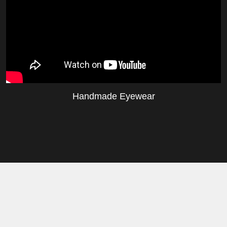
Handmade Eyewear