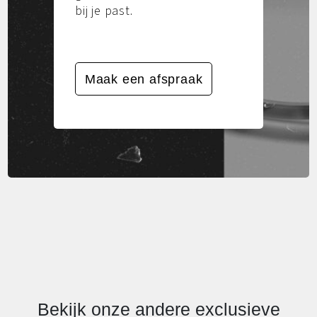
bij je past.
Maak een afspraak
Bekijk onze andere exclusieve