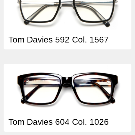
Tom Davies 592 Col. 1567
Tom Davies 604 Col. 1026