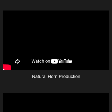
Natural Horn Production