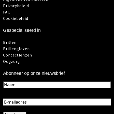
Privacybeleid
FAQ
Cookiebeleid
Gespecialiseerd in
Brillen
Brillenglazen
Contactlenzen
Oogzorg
Abonneer op onze nieuwsbrief
Naam
(Vereist)
E-
mailadres
(Vereist)