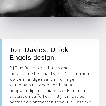
Tom Davies. Uniek
Engels design.
Bij Tom Davies draait alles om
individualiteit en maatwerk. De monturen
worden handgemaakt in hun eigen
werkplaats in London en bestaan uit
hoogwaardige materialen zoals titanium,
acetaat en buffelhoorn. Bij Tom Davies
bestaan de ontwerpen zowel uit klassieke