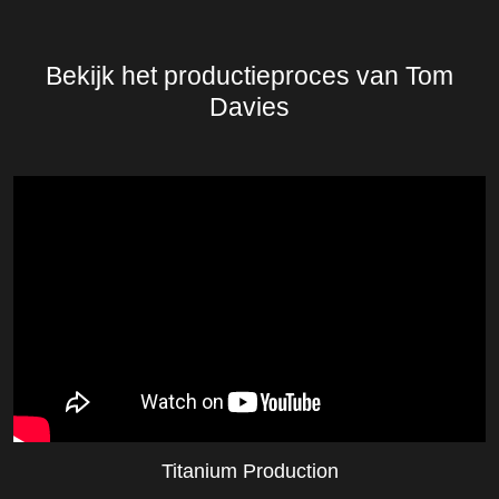
Bekijk het productieproces van Tom
Davies
Titanium Production