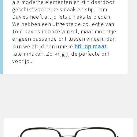
als moderne elementen en zijn daardoor
geschikt voor elke smaak en stijl. Tom
Davies heeft altijd iets unieks te bieden.
We hebben een uitgebreide collectie van
Tom Davies in onze winkel, maar mocht je
er geen passende bril tussen vinden, dan
kun we altijd een unieke
bril op maat
laten maken. Zo krijg jij de perfecte bril
voor jou.