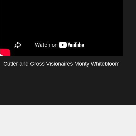
Cutler and Gross Visionaires Monty Whitebloom