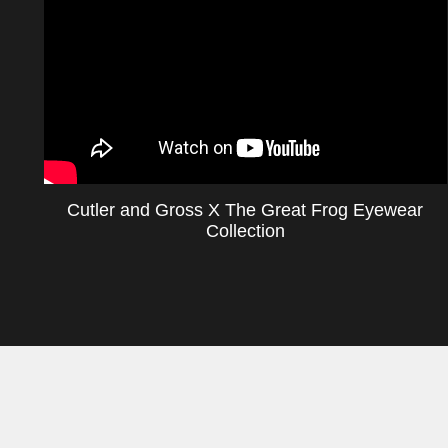
Cutler and Gross X The Great Frog Eyewear
Collection