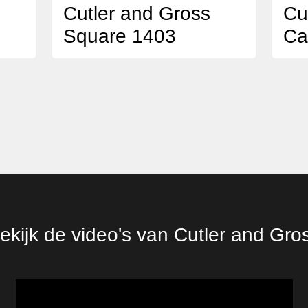
Cutler and Gross
Cu
Square 1403
Ca
ekijk de video's van Cutler and Gro