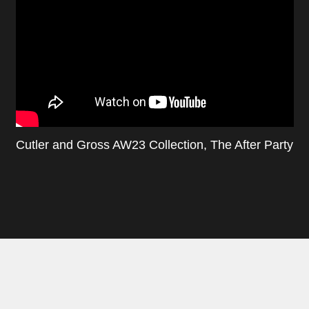
Cutler and Gross AW23 Collection, The After Party